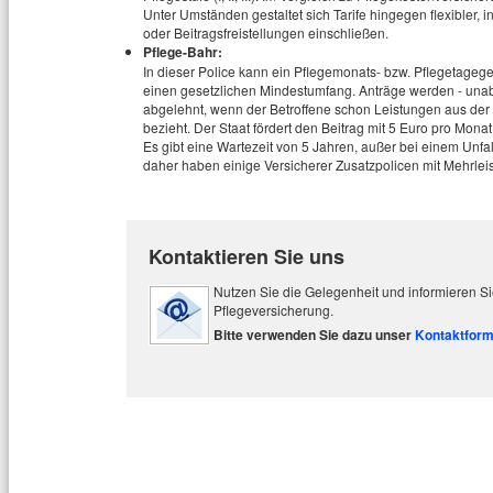
Unter Umständen gestaltet sich Tarife hingegen flexibler, 
oder Beitragsfreistellungen einschließen.
Pflege-Bahr:
In dieser Police kann ein Pflegemonats- bzw. Pflegetagege
einen gesetzlichen Mindestumfang. Anträge werden - una
abgelehnt, wenn der Betroffene schon Leistungen aus der
bezieht. Der Staat fördert den Beitrag mit 5 Euro pro Mona
Es gibt eine Wartezeit von 5 Jahren, außer bei einem Unfal
daher haben einige Versicherer Zusatzpolicen mit Mehrlei
Kontaktieren Sie uns
Nutzen Sie die Gelegenheit und informieren Sie
Pflegeversicherung.
Bitte verwenden Sie dazu unser
Kontaktform